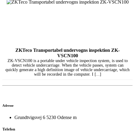
ZKTeco Transportabel undervogns inspektion ZK-
VSCN100
ZK-VSCN100 is a portable under vehicle inspection system, is used to
detect vehicle undercarriage. When the vehicle passes, system can
quickly generate a high definition image of vehicle undercarriage, which
will be recorded in the computer. I [...]
Adresse
Grundtvigsvej 6 5230 Odense m
Telefon