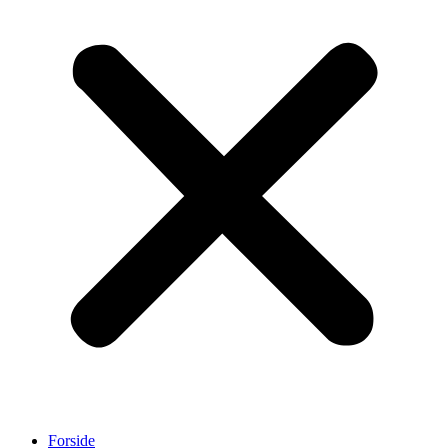
Forside