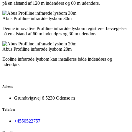
på en afstand af 120 m indendørs og 60 m udendørs.
Abus Profiline infrarøde lysbom 30m
Denne innovative Profiline infrarøde lysbom registrerer bevægelser
på en afstand af 60 m indendørs og 30 m udendørs.
Abus Profiline infrarøde lysbom 20m
Ecoline infrarøde lysbom kan installeres både indendørs og
udendørs.
Adresse
Grundtvigsvej 6 5230 Odense m
Telefon
+4550522757