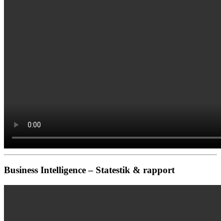
Business Intelligence – Statestik & rapport