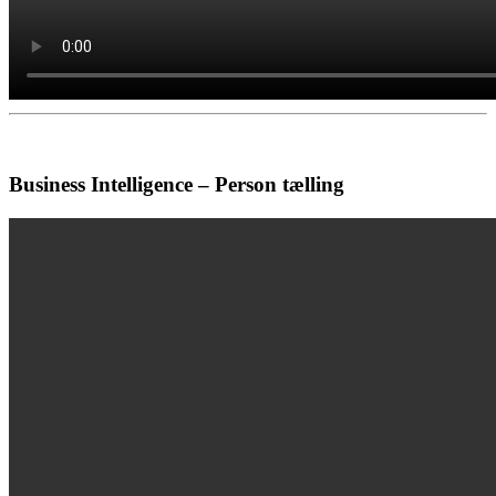
Business Intelligence – Person tælling