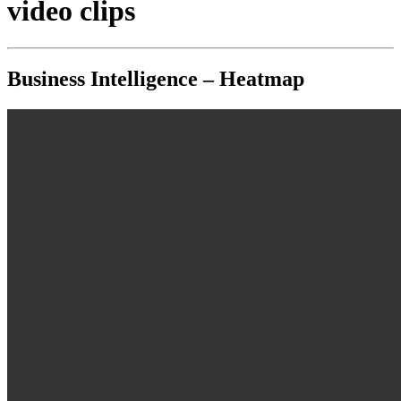
video clips
Business Intelligence – Heatmap