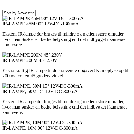
IR-LAMPE 45M 90° 12V-DC-1300mA
Ekstern IR-lampe der bruges til mindre og mellem store områder,
hvor man ønsker en bedre belysning end det indbygget i kameraet
kan levere.
IR-LAMPE 200M 45° 230V
Ekstra kraftig IR-lampe til de krævende opgaver! Kan oplyse op til
200 meter i en 45 graders vinkel.
IR-LAMPE, 50M 15° 12V-DC-300mA
Ekstern IR-lampe der bruges til mindre og mellem store områder,
hvor man ønsker en bedre belysning end det indbygget i kameraet
kan levere.
IR-LAMPE, 10M 90° 12V-DC-300mA