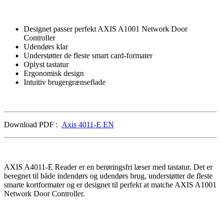
Designet passer perfekt AXIS A1001 Network Door
Controller
Udendørs klar
Understøtter de fleste smart card-formater
Oplyst tastatur
Ergonomisk design
Intuitiv brugergrænseflade
Download PDF :
Axis 4011-E EN
AXIS A4011-E Reader er en berøringsfri læser med tastatur.
Det er
beregnet til både indendørs og udendørs brug, understøtter de fleste
smarte kortformater og er designet til perfekt at matche AXIS A1001
Network Door Controller.