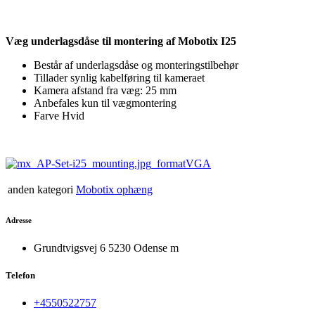
Væg underlagsdåse til montering af Mobotix I25
Består af underlagsdåse og monteringstilbehør
Tillader synlig kabelføring til kameraet
Kamera afstand fra væg: 25 mm
Anbefales kun til vægmontering
Farve Hvid
anden kategori
Mobotix ophæng
Adresse
Grundtvigsvej 6 5230 Odense m
Telefon
+4550522757