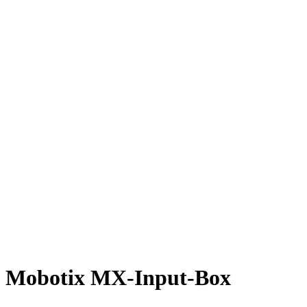
Mobotix MX-Input-Box