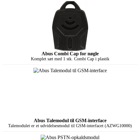
Abus Combi Cap for nøgle
Komplet sæt med 1 stk. Combi Cap i plastik
Abus Talemodul til GSM-interface
Talemodulet er et udvidelsesmodul til GSM-interfacet (AZWG10000)