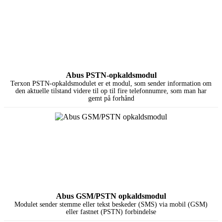
Abus PSTN-opkaldsmodul
Terxon PSTN-opkaldsmodulet er et modul, som sender information om
den aktuelle tilstand videre til op til fire telefonnumre, som man har
gemt på forhånd
Abus GSM/PSTN opkaldsmodul
Modulet sender stemme eller tekst beskeder (SMS) via mobil (GSM)
eller fastnet (PSTN) forbindelse