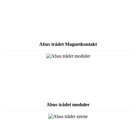
Abus trådet Magnetkontakt
Abus trådet moduler