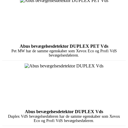
Abus bevægelsesdetektor DUPLEX PET Vds
Pet MW har de samme egenskaber som Xevox Eco og Profi VdS
bevægelsesføleren.
Abus bevægelsesdetektor DUPLEX Vds
Duplex VdS bevægelsesføleren har de samme egenskaber som Xevox
Eco og Profi VdS bevægelsesføleren.