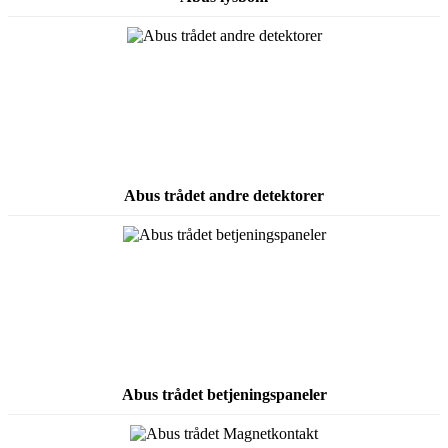
Abus trådet andre detektorer
Abus trådet betjeningspaneler