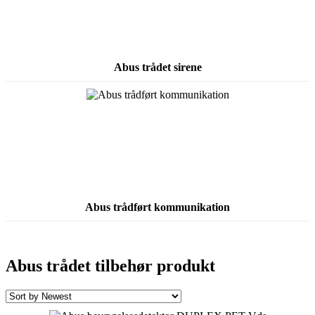
Abus trådet sirene
Abus trådført kommunikation
Abus trådet tilbehør produkt